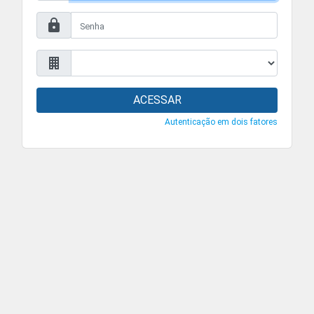
ACESSAR
Autenticação em dois fatores